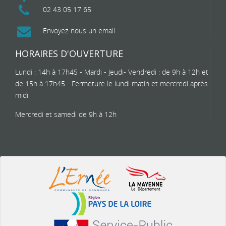
02 43 05 17 65
Envoyez-nous un email
HORAIRES D'OUVERTURE
Lundi : 14h à 17h45 - Mardi - Jeudi- Vendredi : de 9h à 12h et
de 15h à 17h45 - Fermeture le lundi matin et mercredi après-
midi
Mercredi et samedi de 9h à 12h