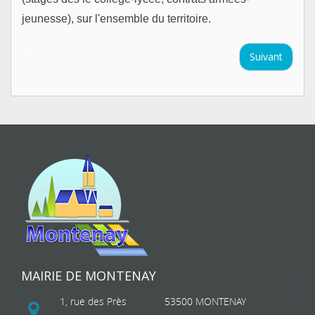
jeunesse), sur l'ensemble du territoire.
Suivant
MAIRIE DE MONTENAY
1, rue des Près
53500 MONTENAY