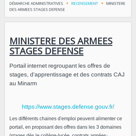
DÉMARCHE ADMINISTRATIVES
RECENSEMENT
MINISTERE
DES ARMEES STAGES DEFENSE
MINISTERE DES ARMEES
STAGES DEFENSE
Portail internet regroupant les offres de
stages, d'apprentissage et des contrats CAJ
au Minarm
https://www.stages.defense.gouv.fr/
Les différents chaines d'emploi peuvent alimenter ce
portail, en proposant des offres dans les 3 domaines
(stages dès le collège-lycée, contrats armées-