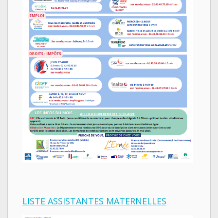
LISTE ASSISTANTES MATERNELLES