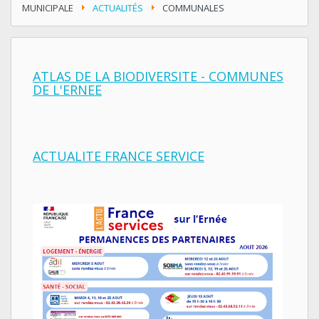
MUNICIPALE
ACTUALITÉS
COMMUNALES
ATLAS DE LA BIODIVERSITE - COMMUNES
DE L'ERNEE
ACTUALITE FRANCE SERVICE