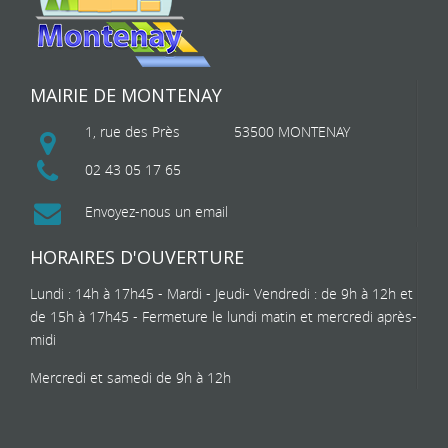
MAIRIE DE MONTENAY
1, rue des Près
53500 MONTENAY
02 43 05 17 65
Envoyez-nous un email
HORAIRES D'OUVERTURE
Lundi : 14h à 17h45 - Mardi - Jeudi- Vendredi : de 9h à 12h et
de 15h à 17h45 - Fermeture le lundi matin et mercredi après-
midi
Mercredi et samedi de 9h à 12h