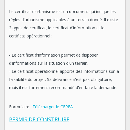
Le certificat d'urbanisme est un document qui indique les
règles d'urbanisme applicables à un terrain donné. Il existe
2 types de certificat, le certificat d'information et le
certificat opérationnel :
- Le certificat d'information permet de disposer
d'informations sur la situation d'un terrain.
- Le certificat opérationnel apporte des informations sur la
faisabilité du projet. Sa délivrance n'est pas obligatoire,
mais il est fortement recommandé d'en faire la demande.
Formulaire :
Télécharger le CERFA
PERMIS DE CONSTRUIRE