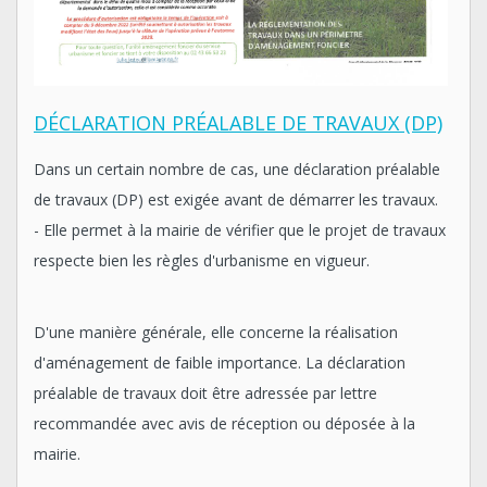
DÉCLARATION PRÉALABLE DE TRAVAUX (DP)
Dans un certain nombre de cas, une déclaration préalable
de travaux (DP) est exigée avant de démarrer les travaux.
- Elle permet à la mairie de vérifier que le projet de travaux
respecte bien les règles d'urbanisme en vigueur.
D'une manière générale, elle concerne la réalisation
d'aménagement de faible importance. La déclaration
préalable de travaux doit être adressée par lettre
recommandée avec avis de réception ou déposée à la
mairie.