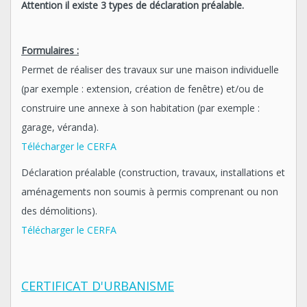
Attention il existe 3 types de déclaration préalable.
Formulaires :
Permet de réaliser des travaux sur une maison individuelle
(par exemple : extension, création de fenêtre) et/ou de
construire une annexe à son habitation (par exemple :
garage, véranda).
Télécharger le CERFA
Déclaration préalable (construction, travaux, installations et
aménagements non soumis à permis comprenant ou non
des démolitions).
Télécharger le CERFA
CERTIFICAT D'URBANISME