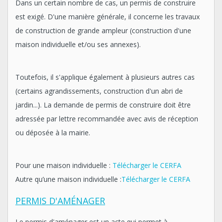
Dans un certain nombre de cas, un permis de construire
est exigé. D'une manière générale, il concerne les travaux
de construction de grande ampleur (construction d'une
maison individuelle et/ou ses annexes).
Toutefois, il s'applique également à plusieurs autres cas
(certains agrandissements, construction d'un abri de
jardin...). La demande de permis de construire doit être
adressée par lettre recommandée avec avis de réception
ou déposée à la mairie.
Pour une maison individuelle :
Télécharger le CERFA
Autre qu’une maison individuelle :
Télécharger le CERFA
PERMIS D'AMÉNAGER
Le permis d'aménager est un acte qui permet à