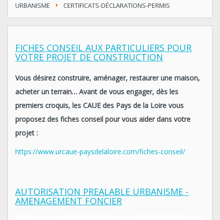
URBANISME
CERTIFICATS-DÉCLARATIONS-PERMIS
FICHES CONSEIL AUX PARTICULIERS POUR
VOTRE PROJET DE CONSTRUCTION
Vous désirez construire, aménager, restaurer une maison,
acheter un terrain…
Avant de vous engager, dès les
premiers croquis,
les CAUE des Pays de la Loire vous
proposez des fiches conseil pour vous aider dans votre
projet :
https://www.urcaue-paysdelaloire.com/fiches-conseil/
AUTORISATION PREALABLE URBANISME -
AMENAGEMENT FONCIER