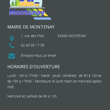
MAIRIE DE MONTENAY
1, rue des Près
53500 MONTENAY
02 43 05 17 65
Envoyez-nous un email
HORAIRES D'OUVERTURE
Lundi : 14h à 17h45 - Mardi - Jeudi- Vendredi : de 9h à 12h et
de 15h à 17h45 - Fermeture le lundi matin et mercredi après-
midi
Mercredi et samedi de 9h à 12h