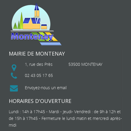
MAIRIE DE MONTENAY
1, rue des Près
53500 MONTENAY
02 43 05 17 65
Envoyez-nous un email
HORAIRES D'OUVERTURE
Lundi : 14h à 17h45 - Mardi - Jeudi- Vendredi : de 9h à 12h et
de 15h à 17h45 - Fermeture le lundi matin et mercredi après-
midi