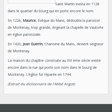
Saint Martin exista en 1128
dans le quartier du bourg qui en porte encore le nom.
En 1226,
Maurice
, Evêque du Mans, dédoubla la paroisse
de Montenay, trop grande, érigeant la chapelle de Vautorte
en église paroissiale.
En 1420,
Jean Guerrin
, Chanoine du Mans, devient seigneur
de Montenay.
La maison du chapître construite au XVI ème siècle existe
encore dans la rue qui porte son nom dans le bourg de
Montenay. L’église fut réparée en 1744.
(Extrait du dictionnaire de l'Abbé Angot)