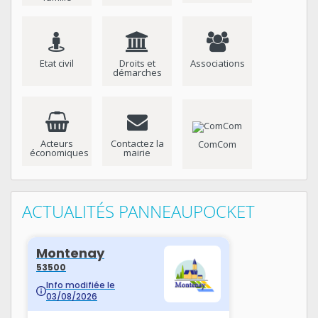
Etat civil
Droits et
Associations
démarches
Acteurs
Contactez la
ComCom
économiques
mairie
ACTUALITÉS PANNEAUPOCKET