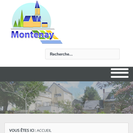
Rechercher
VOUS ÊTES ICI :
ACCUEIL