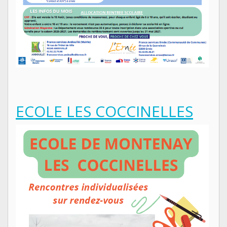
ECOLE LES COCCINELLES