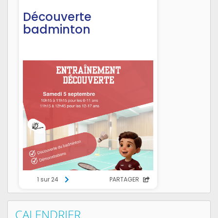
CALENDRIER