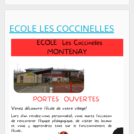
ECOLE LES COCCINELLES