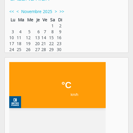
<<
<
Novembre 2025
>
>>
Lu
Ma
Me
Je
Ve
Sa
Di
1
2
3
4
5
6
7
8
9
10
11
12
13
14
15
16
17
18
19
20
21
22
23
24
25
26
27
28
29
30