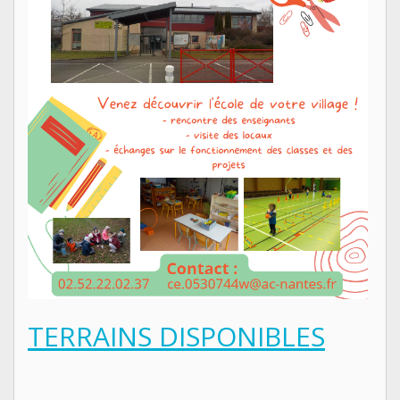
TERRAINS DISPONIBLES