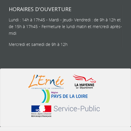
HORAIRES D'OUVERTURE
Lundi : 14h à 17h45 - Mardi - Jeudi- Vendredi : de 9h à 12h et
de 15h à 17h45 - Fermeture le lundi matin et mercredi après-
midi
Mercredi et samedi de 9h à 12h