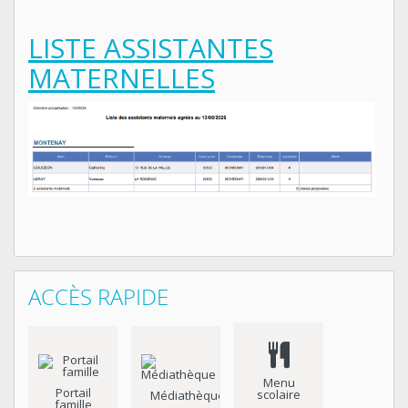
LISTE ASSISTANTES
MATERNELLES
ACCÈS RAPIDE
Menu
Portail
scolaire
Médiathèque
famille