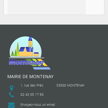
MAIRIE DE MONTENAY
1, rue des Près
53500 MONTENAY
02 43 05 17 65
Envoyez-nous un email