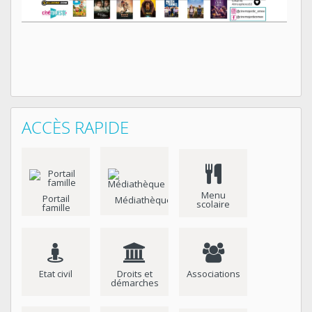
ACCÈS RAPIDE
Menu
Portail
Médiathèque
scolaire
famille
Etat civil
Droits et
Associations
démarches