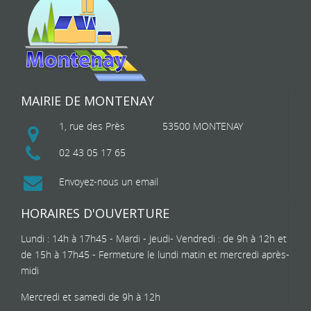
MAIRIE DE MONTENAY
1, rue des Près
53500 MONTENAY
02 43 05 17 65
Envoyez-nous un email
HORAIRES D'OUVERTURE
Lundi : 14h à 17h45 - Mardi - Jeudi- Vendredi : de 9h à 12h et
de 15h à 17h45 - Fermeture le lundi matin et mercredi après-
midi
Mercredi et samedi de 9h à 12h