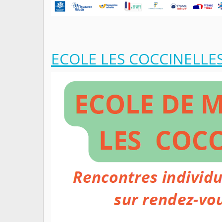
ECOLE LES COCCINELLE