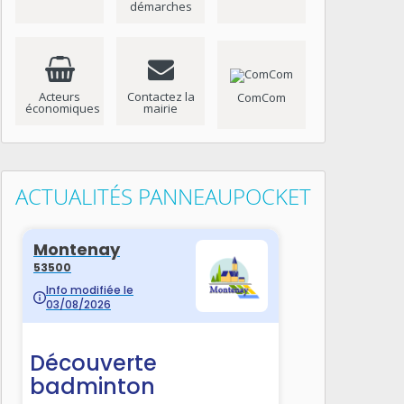
démarches
Acteurs
Contactez la
ComCom
économiques
mairie
ACTUALITÉS PANNEAUPOCKET