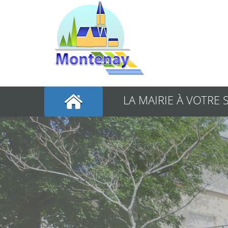
LA MAIRIE À VOTRE 