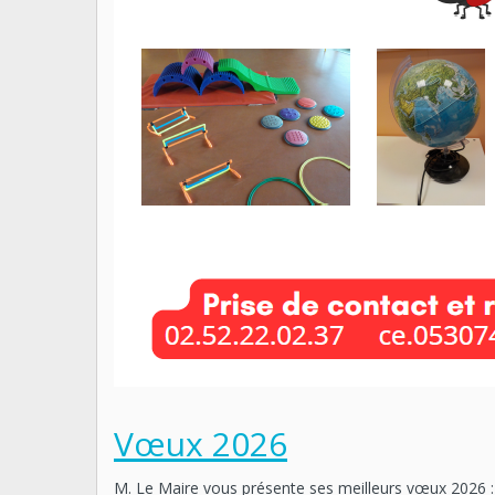
Vœux 2026
M. Le Maire vous présente ses meilleurs vœux 2026 