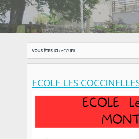
VOUS ÊTES ICI :
ACCUEIL
ECOLE LES COCCINELLE