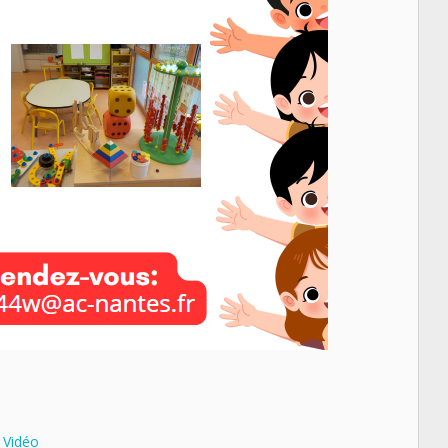
:
Vidéo