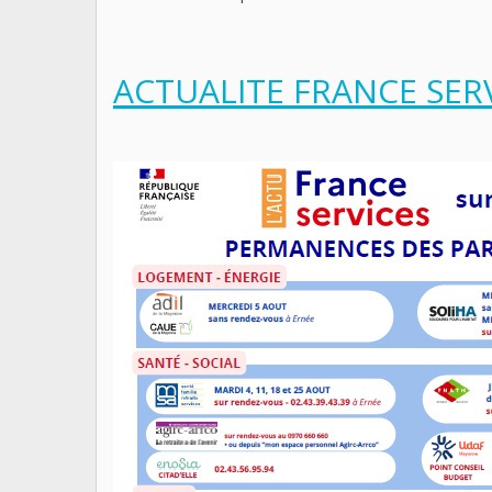
ACTUALITE FRANCE SER