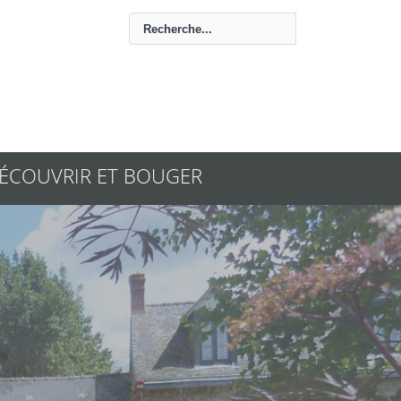
ÉCOUVRIR ET BOUGER